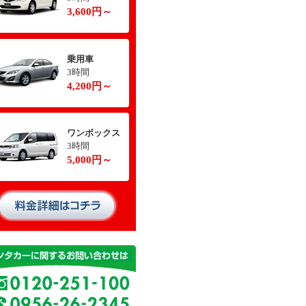
3,600円～
乗用車
3時間
4,200円～
ワンボックス
3時間
5,000円～