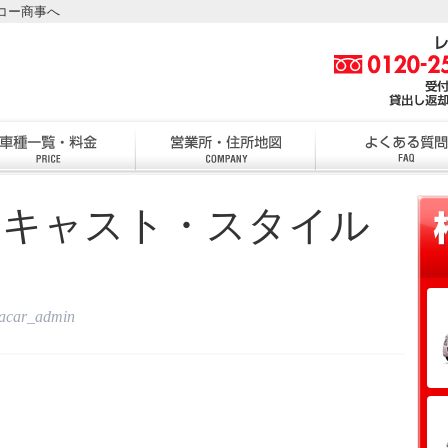
コー商事へ
・キャスト・スタイル
tacar_admin