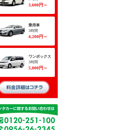
3,600円～
乗用車
3時間
4,200円～
ワンボックス
3時間
5,000円～