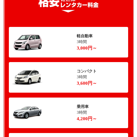
軽自動車
3時間
3,000円～
コンパクト
3時間
3,600円～
乗用車
3時間
4,200円～