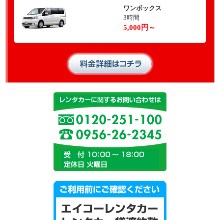
ワンボックス
3時間
5,000円～