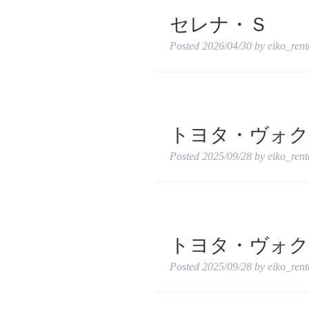
セレナ・Ｓ
Posted
2026/04/30
by
eiko_ren
トヨタ・ヴォクシ
Posted
2025/09/28
by
eiko_ren
トヨタ・ヴォク
Posted
2025/09/28
by
eiko_ren