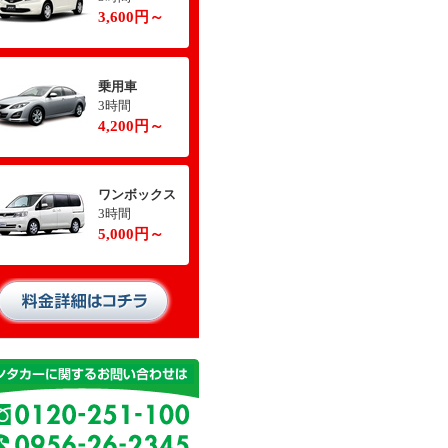
3,600円～
乗用車
3時間
4,200円～
ワンボックス
3時間
5,000円～