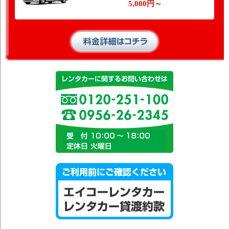
5,000円～