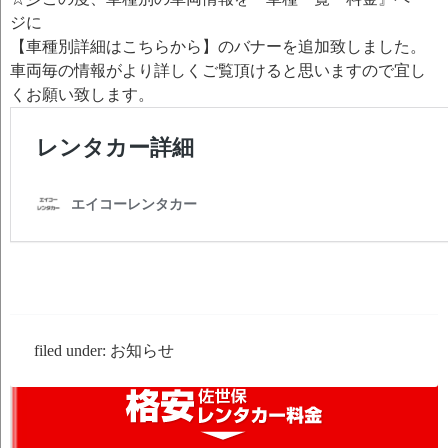
ジに
【車種別詳細はこちらから】のバナーを追加致しました。
車両毎の情報がより詳しくご覧頂けると思いますので宜し
くお願い致します。
filed under:
お知らせ