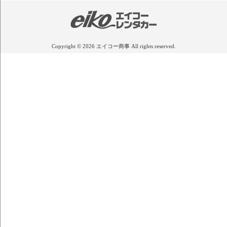
Copyright © 2026 エイコー商事 All rights reserved.