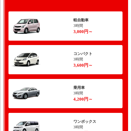
軽自動車
3時間
3,000円～
コンパクト
3時間
3,600円～
乗用車
3時間
4,200円～
ワンボックス
3時間