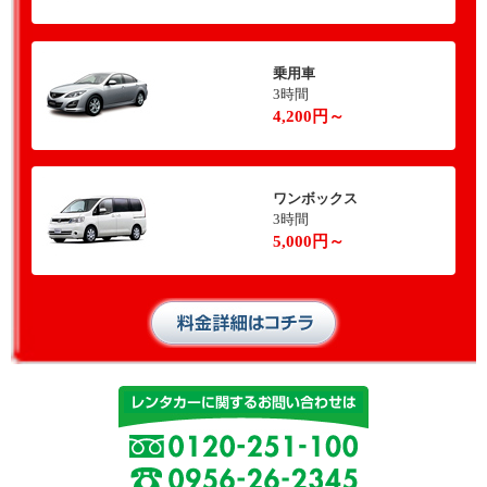
乗用車
3時間
4,200円～
ワンボックス
3時間
5,000円～