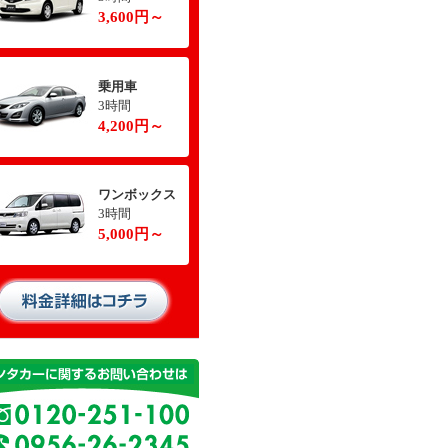
3,600円～
乗用車
3時間
4,200円～
ワンボックス
3時間
5,000円～