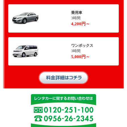
乗用車
3時間
4,200円～
ワンボックス
3時間
5,000円～