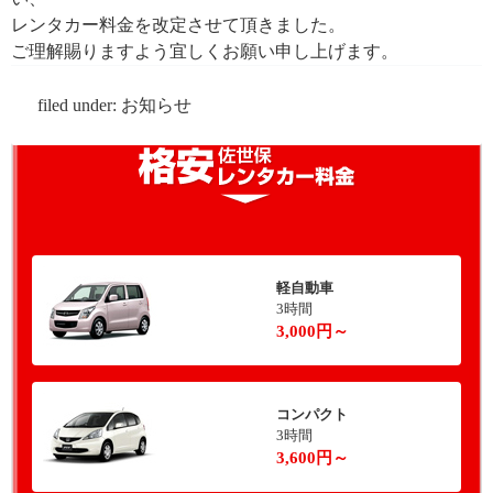
レンタカー料金を改定させて頂きました。
ご理解賜りますよう宜しくお願い申し上げます。
filed under:
お知らせ
軽自動車
3時間
3,000円～
コンパクト
3時間
3,600円～